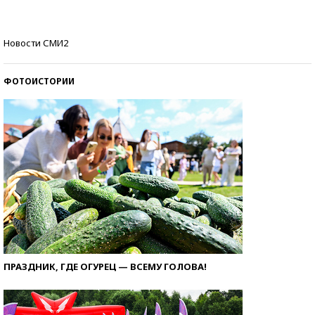
Кто изобрел средства связи?
Новости СМИ2
ФОТОИСТОРИИ
ПРАЗДНИК, ГДЕ ОГУРЕЦ — ВСЕМУ ГОЛОВА!