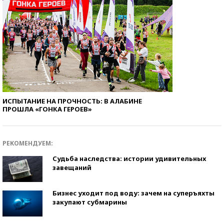
ИСПЫТАНИЕ НА ПРОЧНОСТЬ: В АЛАБИНЕ
ПРОШЛА «ГОНКА ГЕРОЕВ»
РЕКОМЕНДУЕМ:
Судьба наследства: истории удивительных
завещаний
Бизнес уходит под воду: зачем на суперъяхты
закупают субмарины