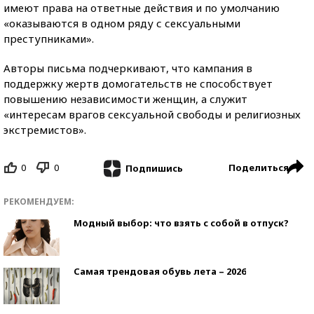
имеют права на ответные действия и по умолчанию
«оказываются в одном ряду с сексуальными
преступниками».
Авторы письма подчеркивают, что кампания в
поддержку жертв домогательств не способствует
повышению независимости женщин, а служит
«интересам врагов сексуальной свободы и религиозных
экстремистов».
0
0
Поделиться
Подпишись
РЕКОМЕНДУЕМ:
Модный выбор: что взять с собой в отпуск?
Самая трендовая обувь лета – 2026