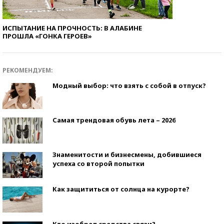
ИСПЫТАНИЕ НА ПРОЧНОСТЬ: В АЛАБИНЕ
ПРОШЛА «ГОНКА ГЕРОЕВ»
РЕКОМЕНДУЕМ:
Модный выбор: что взять с собой в отпуск?
Самая трендовая обувь лета – 2026
Знаменитости и бизнесмены, добившиеся
успеха со второй попытки
Как защититься от солнца на курорте?
Кто изобрел средства связи?