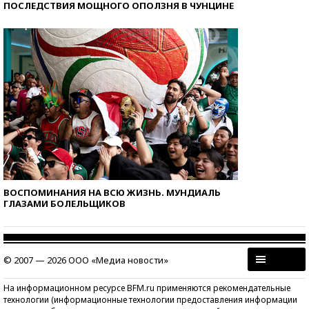
ПОСЛЕДСТВИЯ МОЩНОГО ОПОЛЗНЯ В ЧУНЦИНЕ
ВОСПОМИНАНИЯ НА ВСЮ ЖИЗНЬ. МУНДИАЛЬ
ГЛАЗАМИ БОЛЕЛЬЩИКОВ
© 2007 — 2026 ООО «Медиа новости»
На информационном ресурсе BFM.ru применяются рекомендательные
технологии (информационные технологии предоставления информации