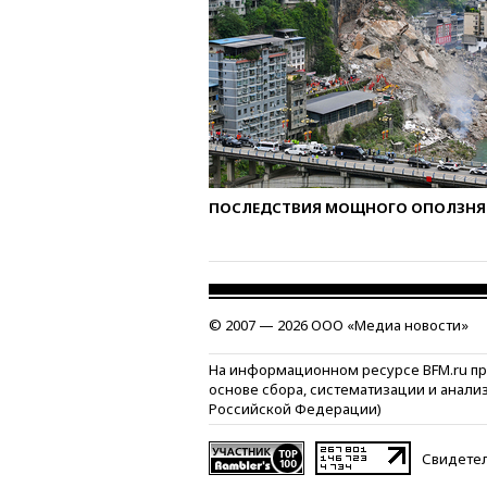
ПОСЛЕДСТВИЯ МОЩНОГО ОПОЛЗНЯ 
© 2007 — 2026 ООО «Медиа новости»
На информационном ресурсе BFM.ru п
основе сбора, систематизации и анали
Российской Федерации)
Свидетел