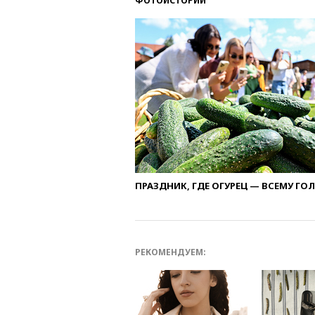
ФОТОИСТОРИИ
ПРАЗДНИК, ГДЕ ОГУРЕЦ — ВСЕМУ ГО
РЕКОМЕНДУЕМ: