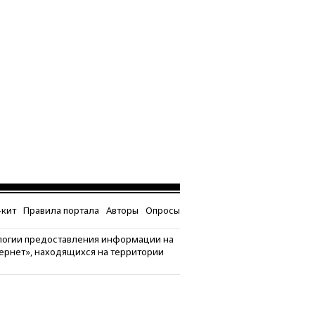
кит
Правила портала
Авторы
Опросы
логии предоставления информации на
тернет», находящихся на территории