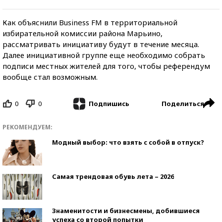
Как объяснили Business FM в территориальной
избирательной комиссии района Марьино,
рассматривать инициативу будут в течение месяца.
Далее инициативной группе еще необходимо собрать
подписи местных жителей для того, чтобы референдум
вообще стал возможным.
0
0
Поделиться
Подпишись
РЕКОМЕНДУЕМ:
Модный выбор: что взять с собой в отпуск?
Самая трендовая обувь лета – 2026
Знаменитости и бизнесмены, добившиеся
успеха со второй попытки