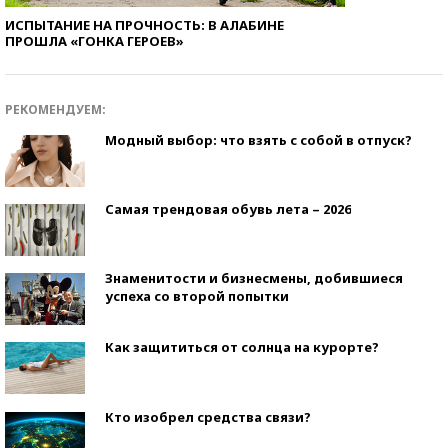
ИСПЫТАНИЕ НА ПРОЧНОСТЬ: В АЛАБИНЕ
ПРОШЛА «ГОНКА ГЕРОЕВ»
РЕКОМЕНДУЕМ:
Модный выбор: что взять с собой в отпуск?
Самая трендовая обувь лета – 2026
Знаменитости и бизнесмены, добившиеся
успеха со второй попытки
Как защититься от солнца на курорте?
Кто изобрел средства связи?