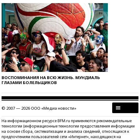
ВОСПОМИНАНИЯ НА ВСЮ ЖИЗНЬ. МУНДИАЛЬ
ГЛАЗАМИ БОЛЕЛЬЩИКОВ
© 2007 — 2026 ООО «Медиа новости»
На информационном ресурсе BFM.ru применяются рекомендательные
технологии (информационные технологии предоставления информации
на основе сбора, систематизации и анализа сведений, относящихся к
предпочтениям пользователей сети «Интернет», находящихся на