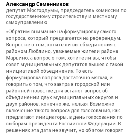
Александр Семенников
депутат Мосгордумы, председатель комиссии по
государственному строительству и местному
самоуправлению
«Обратим внимание на формулировку самого
вопроса, который предлагается на референдум.
Вопрос не о том, хотите ли вы объединения с
районом Люблино, уважаемые жители района
Марьино, а вопрос о том, хотите ли вы, чтобы
совет муниципальных депутатов вышел с такой
инициативой объединения. То есть
формулировка вопроса достаточно мягкая, и
говорить о том, что завтра в городской или
районной повестке дня встанет вопрос об
объединении двух муниципальных округов и
двух районов, конечно же, нельзя. Возможно
включение такого вопроса для голосования, как
предлагают инициаторы, в день голосования по
выборам президента Российской Федерации. В
решениях эта дата не звучит, но об этом говорят