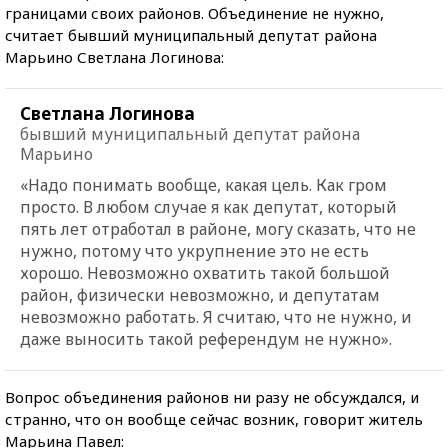
границами своих районов. Объединение не нужно,
считает бывший муниципальный депутат района
Марьино Светлана Логинова:
Светлана Логинова
бывший муниципальный депутат района
Марьино
«Надо понимать вообще, какая цель. Как гром
просто. В любом случае я как депутат, который
пять лет отработал в районе, могу сказать, что не
нужно, потому что укрупнение это не есть
хорошо. Невозможно охватить такой большой
район, физически невозможно, и депутатам
невозможно работать. Я считаю, что не нужно, и
даже выносить такой референдум не нужно».
Вопрос объединения районов ни разу не обсуждался, и
странно, что он вообще сейчас возник, говорит житель
Марьина Павел: