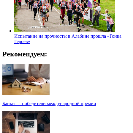
Испытание на прочность: в Алабине прошла «Гонка
Героев»
Рекомендуем:
Банки — победители международной премии