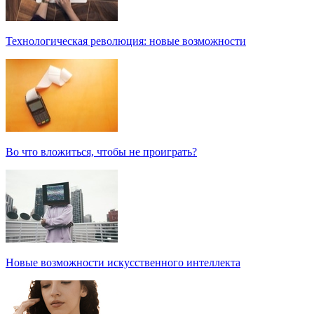
Технологическая революция: новые возможности
Во что вложиться, чтобы не проиграть?
Новые возможности искусственного интеллекта