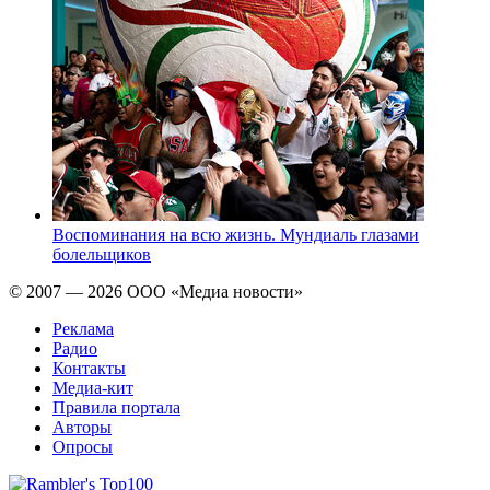
Воспоминания на всю жизнь. Мундиаль глазами
болельщиков
© 2007 — 2026 ООО «Медиа новости»
Реклама
Радио
Контакты
Медиа-кит
Правила портала
Авторы
Опросы