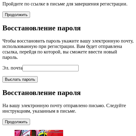
Пройдите по ссылке в письме для завершения регистрации.
Продолжить
Восстановление пароля
Чтобы восстановить пароль укажите вашу электронную почту,
использованную при регистрации. Вам будет отправлена
ссылка, перейдя по которой, вы сможете ввести новый
пароль.
Эл. почта
Выслать пароль
Восстановление пароля
На вашу электронную почту отправлено письмо. Следуйте
инструкциям, указанным в письме.
Продолжить