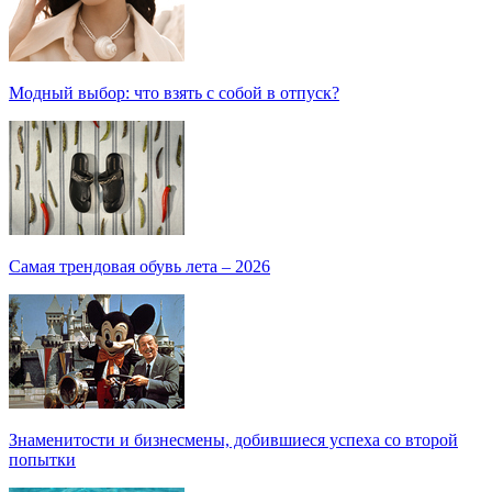
Модный выбор: что взять с собой в отпуск?
Самая трендовая обувь лета – 2026
Знаменитости и бизнесмены, добившиеся успеха со второй
попытки