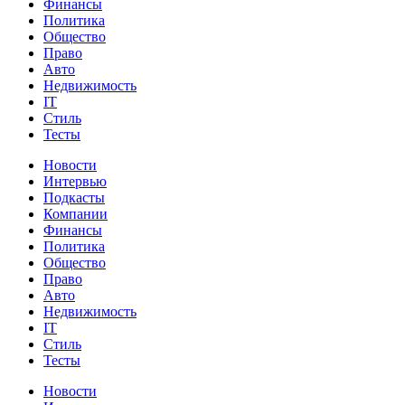
Финансы
Политика
Общество
Право
Авто
Недвижимость
IT
Стиль
Тесты
Новости
Интервью
Подкасты
Компании
Финансы
Политика
Общество
Право
Авто
Недвижимость
IT
Стиль
Тесты
Новости