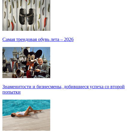
Самая трендовая обувь лета – 2026
Знаменитости и бизнесмены, добившиеся успеха со второй
попытки