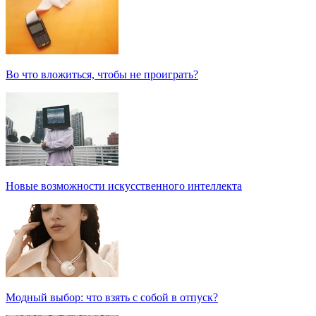
Во что вложиться, чтобы не проиграть?
Новые возможности искусственного интеллекта
Модный выбор: что взять с собой в отпуск?