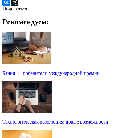
Поделиться
Рекомендуем:
Банки — победители международной премии
Технологическая революция: новые возможности