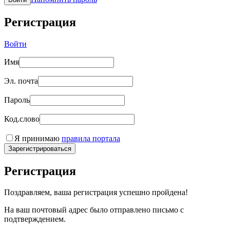
Регистрация
Войти
Имя
Эл. почта
Пароль
Код.слово
Я принимаю
правила портала
Зарегистрироваться
Регистрация
Поздравляем, ваша регистрация успешно пройдена!
На ваш почтовый адрес было отправлено письмо с
подтверждением.