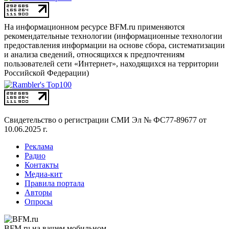
На информационном ресурсе BFM.ru применяются
рекомендательные технологии (информационные технологии
предоставления информации на основе сбора, систематизации
и анализа сведений, относящихся к предпочтениям
пользователей сети «Интернет», находящихся на территории
Российской Федерации)
Свидетельство о регистрации СМИ
Эл № ФС77-89677 от
10.06.2025 г.
Реклама
Радио
Контакты
Медиа-кит
Правила портала
Авторы
Опросы
BFM.ru на вашем мобильном