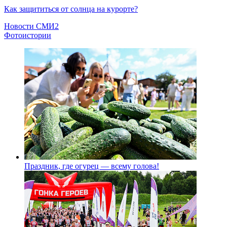
Как защититься от солнца на курорте?
Новости СМИ2
Фотоистории
Праздник, где огурец — всему голова!