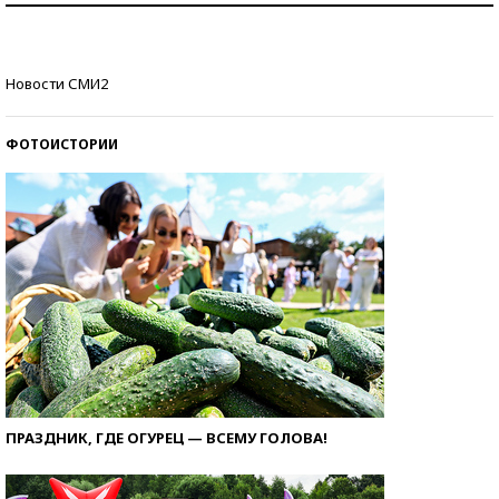
Кто изобрел средства связи?
Новости СМИ2
ФОТОИСТОРИИ
ПРАЗДНИК, ГДЕ ОГУРЕЦ — ВСЕМУ ГОЛОВА!