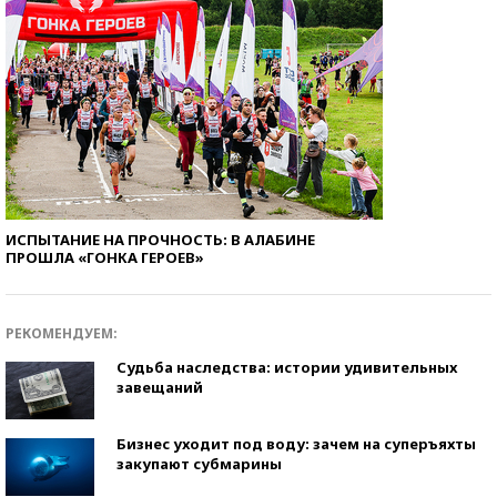
ИСПЫТАНИЕ НА ПРОЧНОСТЬ: В АЛАБИНЕ
ПРОШЛА «ГОНКА ГЕРОЕВ»
РЕКОМЕНДУЕМ:
Судьба наследства: истории удивительных
завещаний
Бизнес уходит под воду: зачем на суперъяхты
закупают субмарины