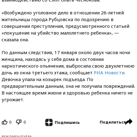
«Возбуждено уголовное дело в отношении 26-летней
жительницы города Рубцовска по подозрению в
совершении преступления, предусмотренного статьей
«покушение на убийство малолетнего ребенка», —
сказала она.
По данным следствия, 17 января около двух часов ночи
женщина, находясь у себя дома в состоянии
наркотического опьянения, выбросила свою двухлетнюю
дочь из окна третьего этажа, сообщает
РИА Новости.
Девочка упала на козырек подъезда. По
предварительным данным, она не получила повреждений.
В настоящее время жизни и здоровью ребенка ничего не
угрожает.
0
0
Поделиться
Подпишись
РЕКОМЕНДУЕМ: