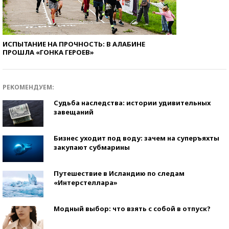
ИСПЫТАНИЕ НА ПРОЧНОСТЬ: В АЛАБИНЕ
ПРОШЛА «ГОНКА ГЕРОЕВ»
РЕКОМЕНДУЕМ:
Судьба наследства: истории удивительных
завещаний
Бизнес уходит под воду: зачем на суперъяхты
закупают субмарины
Путешествие в Исландию по следам
«Интерстеллара»
Модный выбор: что взять с собой в отпуск?