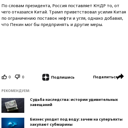
По словам президента, Россия поставляет КНДР то, от
чего отказался Китай. Трамп приветствовал усилия Китая
по ограничению поставок нефти и угля, однако добавил,
что Пекин мог бы предпринять и другие меры.
0
0
Поделиться
Подпишись
РЕКОМЕНДУЕМ:
Судьба наследства: истории удивительных
завещаний
Бизнес уходит под воду: зачем на суперъяхты
закупают субмарины