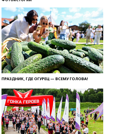
ПРАЗДНИК, ГДЕ ОГУРЕЦ — ВСЕМУ ГОЛОВА!