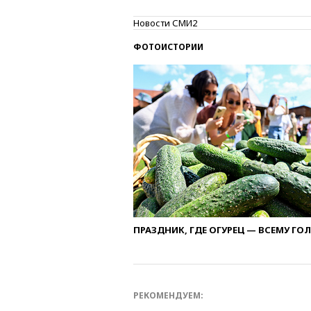
Новости СМИ2
ФОТОИСТОРИИ
ПРАЗДНИК, ГДЕ ОГУРЕЦ — ВСЕМУ ГО
РЕКОМЕНДУЕМ: