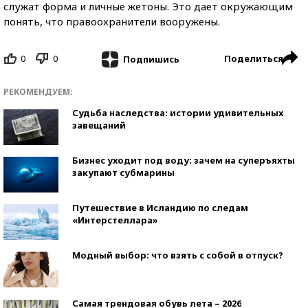
служат форма и личные жетоны. Это дает окружающим
понять, что правоохранители вооружены.
0
0
Поделиться
Подпишись
РЕКОМЕНДУЕМ:
Судьба наследства: истории удивительных
завещаний
Бизнес уходит под воду: зачем на суперъяхты
закупают субмарины
Путешествие в Исландию по следам
«Интерстеллара»
Модный выбор: что взять с собой в отпуск?
Самая трендовая обувь лета – 2026