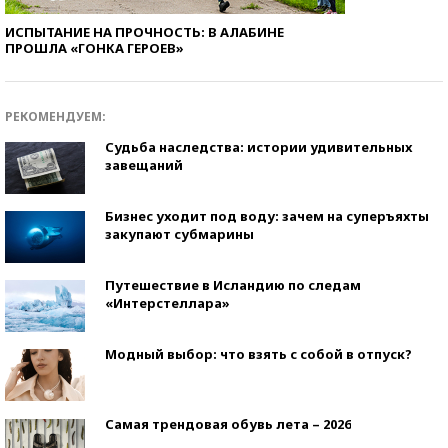
ИСПЫТАНИЕ НА ПРОЧНОСТЬ: В АЛАБИНЕ
ПРОШЛА «ГОНКА ГЕРОЕВ»
РЕКОМЕНДУЕМ:
Судьба наследства: истории удивительных
завещаний
Бизнес уходит под воду: зачем на суперъяхты
закупают субмарины
Путешествие в Исландию по следам
«Интерстеллара»
Модный выбор: что взять с собой в отпуск?
Самая трендовая обувь лета – 2026