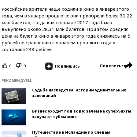
Российские зрители чаще ходили в кино в январе этого
года, чем в январе прошлого: они приобрели более 30,22
млн билетов, тогда как в январе 2017 года было
выкуплено около 28,31 млн билетов. При этом средняя
цена на билет в кино в январе этого года снизилась на 5
рублей по сравнению с январем прошлого года и
составила 248 рублей.
0
0
Поделиться
Подпишись
РЕКОМЕНДУЕМ:
Судьба наследства: истории удивительных
завещаний
Бизнес уходит под воду: зачем на суперъяхты
закупают субмарины
Путешествие в Исландию по следам