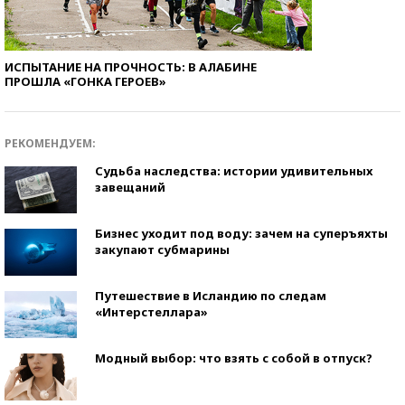
ИСПЫТАНИЕ НА ПРОЧНОСТЬ: В АЛАБИНЕ
ПРОШЛА «ГОНКА ГЕРОЕВ»
РЕКОМЕНДУЕМ:
Судьба наследства: истории удивительных
завещаний
Бизнес уходит под воду: зачем на суперъяхты
закупают субмарины
Путешествие в Исландию по следам
«Интерстеллара»
Модный выбор: что взять с собой в отпуск?