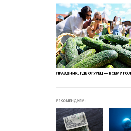
ПРАЗДНИК, ГДЕ ОГУРЕЦ — ВСЕМУ ГО
РЕКОМЕНДУЕМ: