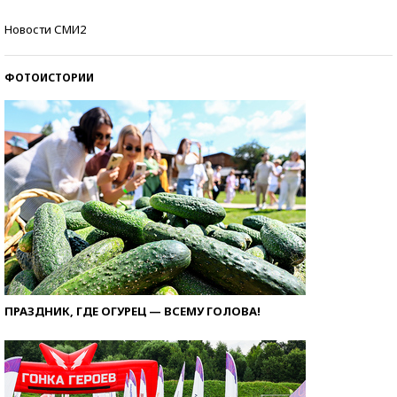
Самые модные пляжи — 2026
Новости СМИ2
ФОТОИСТОРИИ
ПРАЗДНИК, ГДЕ ОГУРЕЦ — ВСЕМУ ГОЛОВА!