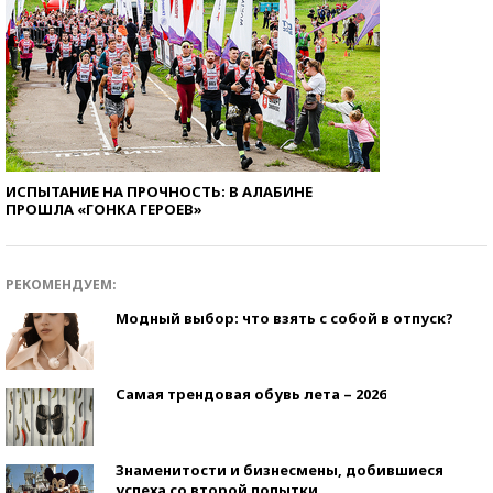
ИСПЫТАНИЕ НА ПРОЧНОСТЬ: В АЛАБИНЕ
ПРОШЛА «ГОНКА ГЕРОЕВ»
РЕКОМЕНДУЕМ:
Модный выбор: что взять с собой в отпуск?
Самая трендовая обувь лета – 2026
Знаменитости и бизнесмены, добившиеся
успеха со второй попытки