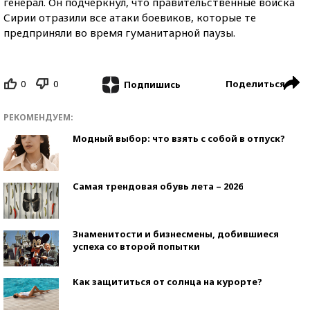
генерал. Он подчеркнул, что правительственные войска
Сирии отразили все атаки боевиков, которые те
предприняли во время гуманитарной паузы.
0
0
Поделиться
Подпишись
РЕКОМЕНДУЕМ:
Модный выбор: что взять с собой в отпуск?
Самая трендовая обувь лета – 2026
Знаменитости и бизнесмены, добившиеся
успеха со второй попытки
Как защититься от солнца на курорте?