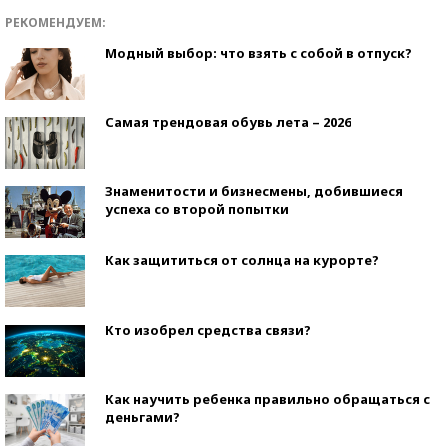
РЕКОМЕНДУЕМ:
Модный выбор: что взять с собой в отпуск?
Самая трендовая обувь лета – 2026
Знаменитости и бизнесмены, добившиеся
успеха со второй попытки
Как защититься от солнца на курорте?
Кто изобрел средства связи?
Как научить ребенка правильно обращаться с
деньгами?