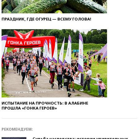
ПРАЗДНИК, ГДЕ ОГУРЕЦ — ВСЕМУ ГОЛОВА!
ИСПЫТАНИЕ НА ПРОЧНОСТЬ: В АЛАБИНЕ
ПРОШЛА «ГОНКА ГЕРОЕВ»
РЕКОМЕНДУЕМ:
Судьба наследства: истории удивительных