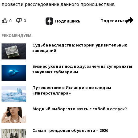
провести расследование данного происшествия.
0
0
Поделиться
Подпишись
РЕКОМЕНДУЕМ:
Судьба наследства: истории удивительных
завещаний
Бизнес уходит под воду: зачем на суперъяхты
закупают субмарины
Путешествие в Исландию по следам
«Интерстеллара»
Модный выбор: что взять с собой в отпуск?
Самая трендовая обувь лета – 2026