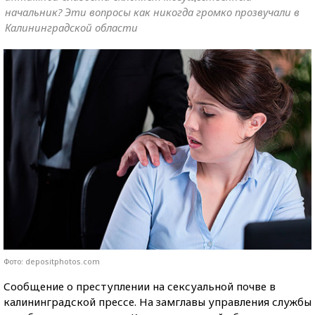
начальник? Эти вопросы как никогда громко прозвучали в
Калининградской области
Фото: depositphotos.com
Сообщение о преступлении на сексуальной почве в
калининградской прессе. На замглавы управления службы