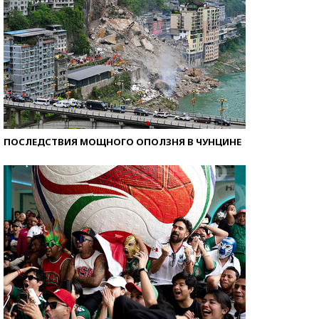
ПОСЛЕДСТВИЯ МОЩНОГО ОПОЛЗНЯ В ЧУНЦИНЕ