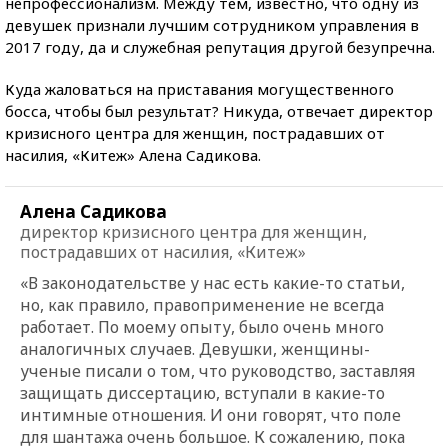
непрофессионализм. Между тем, известно, что одну из
девушек признали лучшим сотрудником управления в
2017 году, да и служебная репутация другой безупречна.
Куда жаловаться на приставания могущественного
босса, чтобы был результат? Никуда, отвечает директор
кризисного центра для женщин, пострадавших от
насилия, «Китеж» Алена Садикова.
Алена Садикова
директор кризисного центра для женщин,
пострадавших от насилия, «Китеж»
«В законодательстве у нас есть какие-то статьи,
но, как правило, правоприменение не всегда
работает. По моему опыту, было очень много
аналогичных случаев. Девушки, женщины-
ученые писали о том, что руководство, заставляя
защищать диссертацию, вступали в какие-то
интимные отношения. И они говорят, что поле
для шантажа очень большое. К сожалению, пока