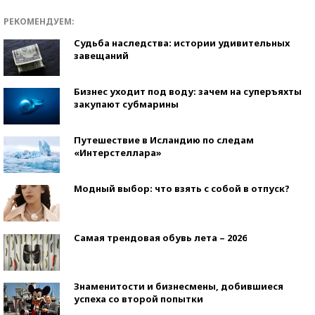
РЕКОМЕНДУЕМ:
Судьба наследства: истории удивительных
завещаний
Бизнес уходит под воду: зачем на суперъяхты
закупают субмарины
Путешествие в Исландию по следам
«Интерстеллара»
Модный выбор: что взять с собой в отпуск?
Самая трендовая обувь лета – 2026
Знаменитости и бизнесмены, добившиеся
успеха со второй попытки