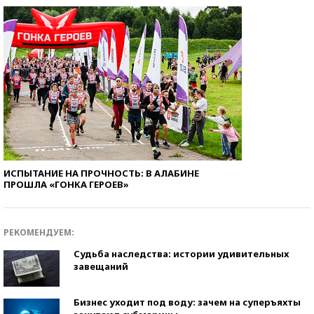
ИСПЫТАНИЕ НА ПРОЧНОСТЬ: В АЛАБИНЕ
ПРОШЛА «ГОНКА ГЕРОЕВ»
РЕКОМЕНДУЕМ:
Судьба наследства: истории удивительных
завещаний
Бизнес уходит под воду: зачем на суперъяхты