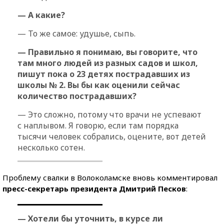
— А какие?
— То же самое: удушье, сыпь.
— Правильно я понимаю, вы говорите, что
там много людей из разных садов и школ,
пишут пока о 23 детях пострадавших из
школы № 2. Вы бы как оценили сейчас
количество пострадавших?
— Это сложно, потому что врачи не успевают
с наплывом. Я говорю, если там порядка
тысячи человек собрались, оцените, вот детей
несколько сотен.
Проблему свалки в Волоколамске вновь комментировал
пресс-секретарь президента Дмитрий Песков
:
— Хотели бы уточнить, в курсе ли