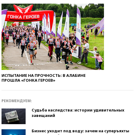
ИСПЫТАНИЕ НА ПРОЧНОСТЬ: В АЛАБИНЕ
ПРОШЛА «ГОНКА ГЕРОЕВ»
РЕКОМЕНДУЕМ:
Судьба наследства: истории удивительных
завещаний
Бизнес уходит под воду: зачем на суперъяхты