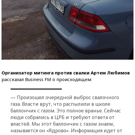
Организатор митинга против свалки Артем Любимов
рассказал Business FM о происходящем:
— Произошел очередной выброс свалочного
газа. Власти врут, что распылили в школе
баллончик с газом. Это полное вранье. Сейчас
люди собрались в ЦРБ и требуют ответа от
властей. Мы этот баллончик с газом знаем,
называется он «Ядрово». Информация идет от