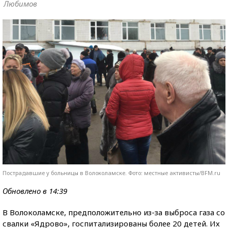
Любимов
Пострадавшие у больницы в Волоколамске. Фото: местные активисты/BFM.ru
Обновлено в 14:39
В Волоколамске, предположительно из-за выброса газа со
свалки «Ядрово», госпитализированы более 20 детей. Их