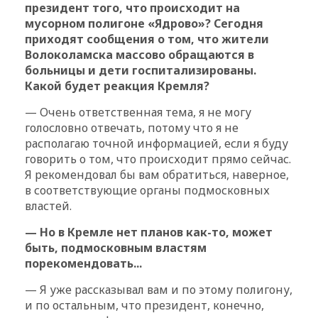
президент того, что происходит на
мусорном полигоне «Ядрово»? Сегодня
приходят сообщения о том, что жители
Волоколамска массово обращаются в
больницы и дети госпитализированы.
Какой будет реакция Кремля?
— Очень ответственная тема, я не могу
голословно отвечать, потому что я не
располагаю точной информацией, если я буду
говорить о том, что происходит прямо сейчас.
Я рекомендовал бы вам обратиться, наверное,
в соответствующие органы подмосковных
властей.
— Но в Кремле нет планов как-то, может
быть, подмосковным властям
порекомендовать...
— Я уже рассказывал вам и по этому полигону,
и по остальным, что президент, конечно,