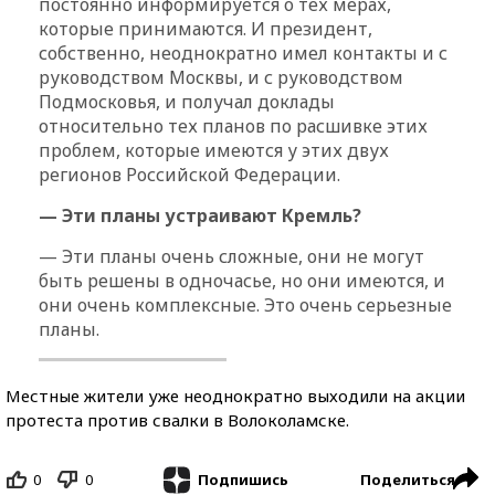
постоянно информируется о тех мерах,
которые принимаются. И президент,
собственно, неоднократно имел контакты и с
руководством Москвы, и с руководством
Подмосковья, и получал доклады
относительно тех планов по расшивке этих
проблем, которые имеются у этих двух
регионов Российской Федерации.
— Эти планы устраивают Кремль?
— Эти планы очень сложные, они не могут
быть решены в одночасье, но они имеются, и
они очень комплексные. Это очень серьезные
планы.
Местные жители уже неоднократно выходили на акции
протеста против свалки в Волоколамске.
0
0
Поделиться
Подпишись