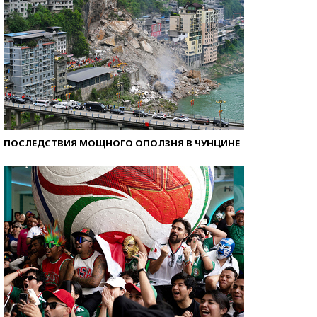
ПОСЛЕДСТВИЯ МОЩНОГО ОПОЛЗНЯ В ЧУНЦИНЕ