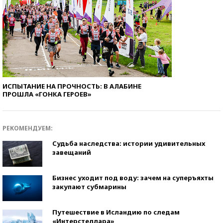
ИСПЫТАНИЕ НА ПРОЧНОСТЬ: В АЛАБИНЕ
ПРОШЛА «ГОНКА ГЕРОЕВ»
РЕКОМЕНДУЕМ:
Судьба наследства: истории удивительных
завещаний
Бизнес уходит под воду: зачем на суперъяхты
закупают субмарины
Путешествие в Исландию по следам
«Интерстеллара»