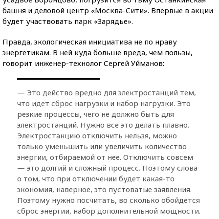
башня и деловой центр «Москва-Сити». Впервые в акции
будет участвовать парк «Зарядье».
Правда, экологическая инициатива не по нраву
энергетикам. В ней куда больше вреда, чем пользы,
говорит инженер-технолог Сергей Уйманов:
— Это действо вредно для электростанций тем,
что идет сброс нагрузки и набор нагрузки. Это
резкие процессы, чего не должно быть для
электростанций. Нужно все это делать плавно.
Электростанцию отключить нельзя, можно
только уменьшить или увеличить количество
энергии, отбираемой от нее. Отключить совсем
— это долгий и сложный процесс. Поэтому слова
о том, что при отключении будет какая-то
экономия, наверное, это пустоватые заявления.
Поэтому нужно посчитать, во сколько обойдется
сброс энергии, набор дополнительной мощности.