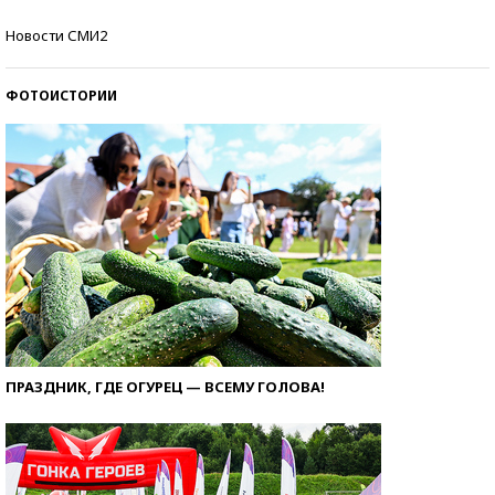
Кто изобрел средства связи?
Новости СМИ2
ФОТОИСТОРИИ
ПРАЗДНИК, ГДЕ ОГУРЕЦ — ВСЕМУ ГОЛОВА!