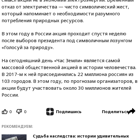
отказ от электричества — чисто символический жест,
который напоминает о необходимости разумного
потребления природных ресурсов.
В этом году в России акция проходит спустя неделю
после выборов президента под символичным лозунгом
«Голосуй за природу».
На сегодняшний день «Час Земли» является самой
массовой общественной акцией в истории человечества.
В 2017-м к ней присоединились 22 миллиона россиян из
103 городов. В этом году, по прогнозам организаторов, в
акции будут участвовать около 30 миллионов жителей
России.
0
0
Поделиться
Подпишись
РЕКОМЕНДУЕМ:
Судьба наследства: истории удивительных