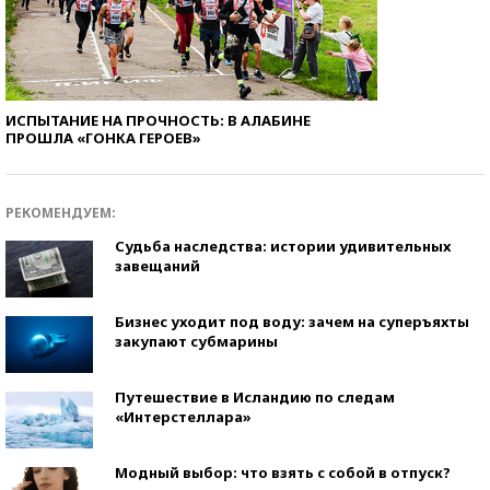
ИСПЫТАНИЕ НА ПРОЧНОСТЬ: В АЛАБИНЕ
ПРОШЛА «ГОНКА ГЕРОЕВ»
РЕКОМЕНДУЕМ:
Судьба наследства: истории удивительных
завещаний
Бизнес уходит под воду: зачем на суперъяхты
закупают субмарины
Путешествие в Исландию по следам
«Интерстеллара»
Модный выбор: что взять с собой в отпуск?