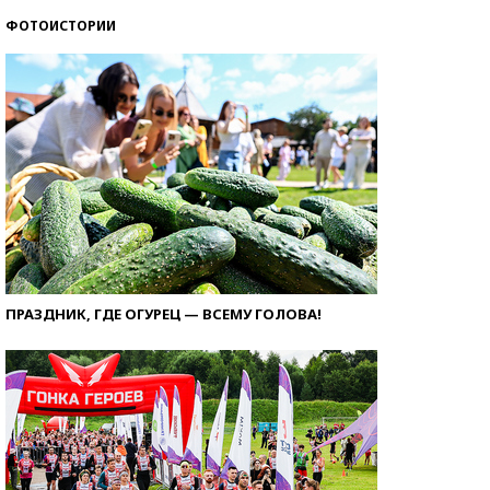
ФОТОИСТОРИИ
ПРАЗДНИК, ГДЕ ОГУРЕЦ — ВСЕМУ ГОЛОВА!