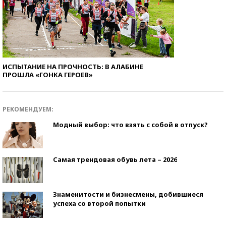
ИСПЫТАНИЕ НА ПРОЧНОСТЬ: В АЛАБИНЕ
ПРОШЛА «ГОНКА ГЕРОЕВ»
РЕКОМЕНДУЕМ:
Модный выбор: что взять с собой в отпуск?
Самая трендовая обувь лета – 2026
Знаменитости и бизнесмены, добившиеся
успеха со второй попытки