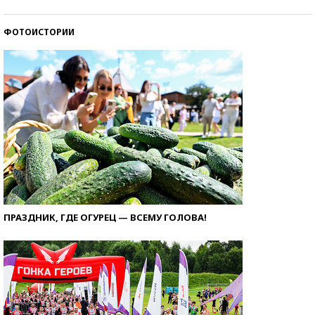
ФОТОИСТОРИИ
ПРАЗДНИК, ГДЕ ОГУРЕЦ — ВСЕМУ ГОЛОВА!