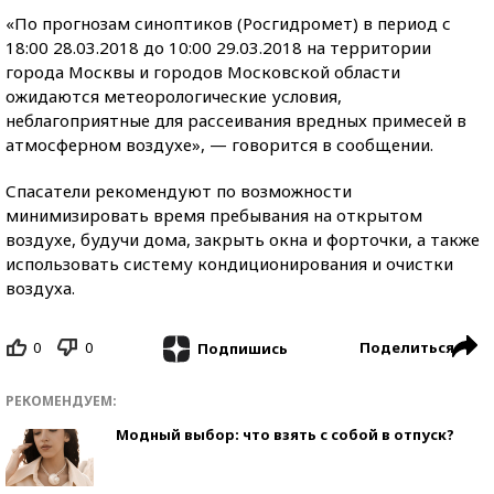
«По прогнозам синоптиков (Росгидромет) в период с
18:00 28.03.2018 до 10:00 29.03.2018 на территории
города Москвы и городов Московской области
ожидаются метеорологические условия,
неблагоприятные для рассеивания вредных примесей в
атмосферном воздухе», — говорится в сообщении.
Спасатели рекомендуют по возможности
минимизировать время пребывания на открытом
воздухе, будучи дома, закрыть окна и форточки, а также
использовать систему кондиционирования и очистки
воздуха.
0
0
Поделиться
Подпишись
РЕКОМЕНДУЕМ:
Модный выбор: что взять с собой в отпуск?