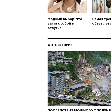
Модный выбор: что
Самая тре
взять с собой в
обувь лета
отпуск?
ФОТОИСТОРИИ
ПОСЛЕДСТВИЯ МОЩНОГО ОПОЛЗНЯ 