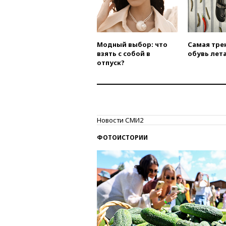
Модный выбор: что
Самая тре
взять с собой в
обувь лета
отпуск?
Новости СМИ2
ФОТОИСТОРИИ