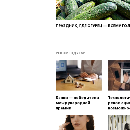
ПРАЗДНИК, ГДЕ ОГУРЕЦ — ВСЕМУ ГО
РЕКОМЕНДУЕМ:
Банки — победители
Технологи
международной
революция
премии
возможно