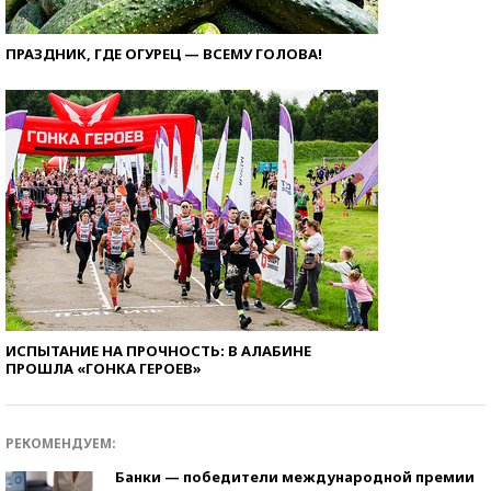
ПРАЗДНИК, ГДЕ ОГУРЕЦ — ВСЕМУ ГОЛОВА!
ИСПЫТАНИЕ НА ПРОЧНОСТЬ: В АЛАБИНЕ
ПРОШЛА «ГОНКА ГЕРОЕВ»
РЕКОМЕНДУЕМ:
Банки — победители международной премии