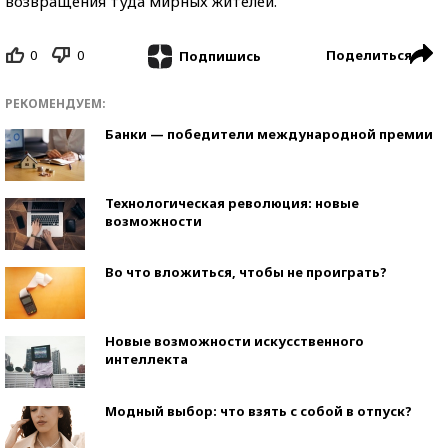
возвращения туда мирных жителей.
0
0
Поделиться
Подпишись
РЕКОМЕНДУЕМ:
Банки — победители международной премии
Технологическая революция: новые
возможности
Во что вложиться, чтобы не проиграть?
Новые возможности искусственного
интеллекта
Модный выбор: что взять с собой в отпуск?