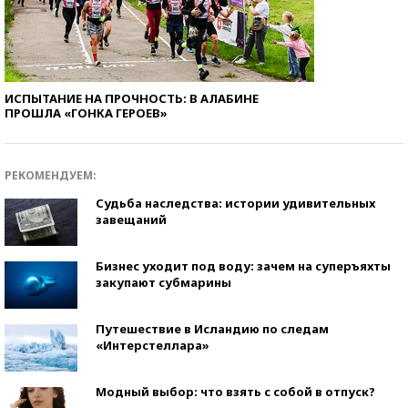
ИСПЫТАНИЕ НА ПРОЧНОСТЬ: В АЛАБИНЕ
ПРОШЛА «ГОНКА ГЕРОЕВ»
РЕКОМЕНДУЕМ:
Судьба наследства: истории удивительных
завещаний
Бизнес уходит под воду: зачем на суперъяхты
закупают субмарины
Путешествие в Исландию по следам
«Интерстеллара»
Модный выбор: что взять с собой в отпуск?