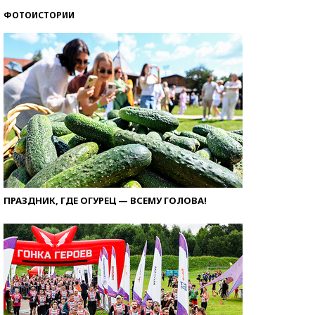
ФОТОИСТОРИИ
ПРАЗДНИК, ГДЕ ОГУРЕЦ — ВСЕМУ ГОЛОВА!