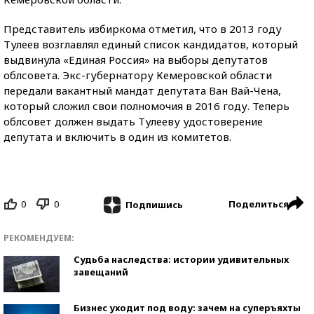
Представитель избиркома отметил, что в 2013 году
Тулеев возглавлял единый список кандидатов, который
выдвинула «Единая Россия» на выборы депутатов
облсовета. Экс-губернатору Кемеровской области
передали вакантный мандат депутата Ван Вай-Чена,
который сложил свои полномочия в 2016 году. Теперь
облсовет должен выдать Тулееву удостоверение
депутата и включить в один из комитетов.
0
0
Поделиться
Подпишись
РЕКОМЕНДУЕМ:
Судьба наследства: истории удивительных
завещаний
Бизнес уходит под воду: зачем на суперъяхты