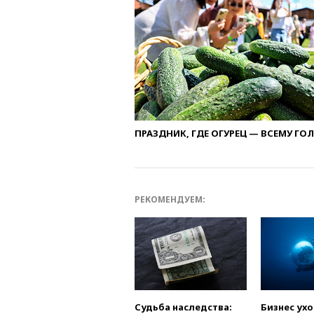
ПРАЗДНИК, ГДЕ ОГУРЕЦ — ВСЕМУ ГО
РЕКОМЕНДУЕМ:
Судьба наследства:
Бизнес ух