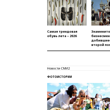
Самая трендовая
Знаменито
обувь лета – 2026
бизнесмен
добившиес
второй по
Новости СМИ2
ФОТОИСТОРИИ