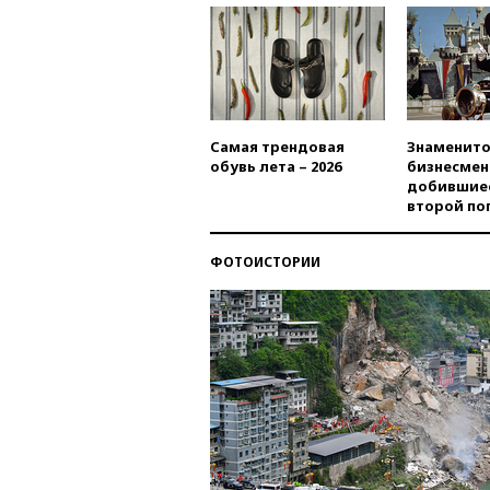
Самая трендовая
Знаменито
обувь лета – 2026
бизнесмен
добившиес
второй по
ФОТОИСТОРИИ