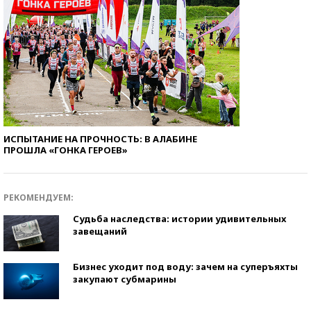
ИСПЫТАНИЕ НА ПРОЧНОСТЬ: В АЛАБИНЕ
ПРОШЛА «ГОНКА ГЕРОЕВ»
РЕКОМЕНДУЕМ:
Судьба наследства: истории удивительных
завещаний
Бизнес уходит под воду: зачем на суперъяхты
закупают субмарины