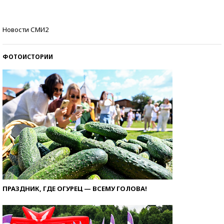
Кто изобрел средства связи?
Новости СМИ2
ФОТОИСТОРИИ
ПРАЗДНИК, ГДЕ ОГУРЕЦ — ВСЕМУ ГОЛОВА!