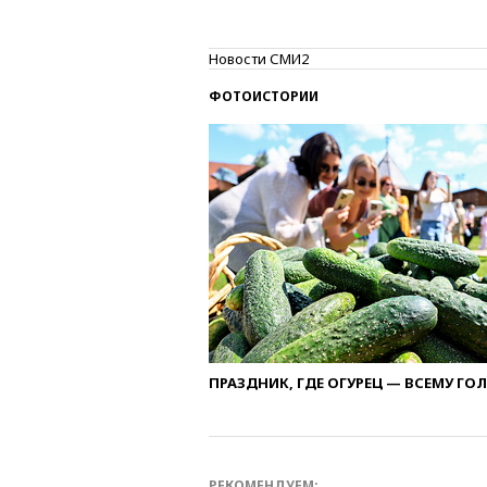
Новости СМИ2
ФОТОИСТОРИИ
ПРАЗДНИК, ГДЕ ОГУРЕЦ — ВСЕМУ ГО
РЕКОМЕНДУЕМ: