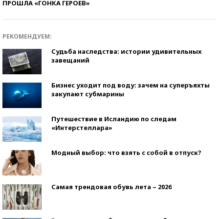
ПРОШЛА «ГОНКА ГЕРОЕВ»
РЕКОМЕНДУЕМ:
Судьба наследства: истории удивительных
завещаний
Бизнес уходит под воду: зачем на суперъяхты
закупают субмарины
Путешествие в Исландию по следам
«Интерстеллара»
Модный выбор: что взять с собой в отпуск?
Самая трендовая обувь лета – 2026