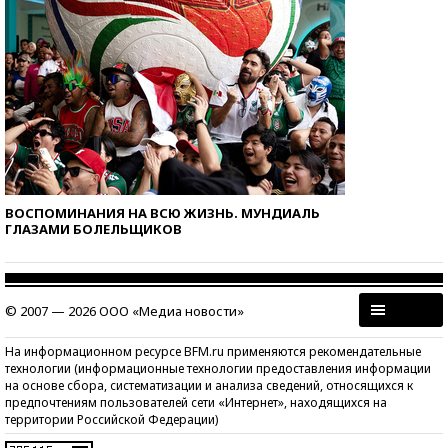
ВОСПОМИНАНИЯ НА ВСЮ ЖИЗНЬ. МУНДИАЛЬ
ГЛАЗАМИ БОЛЕЛЬЩИКОВ
© 2007 — 2026 ООО «Медиа новости»
На информационном ресурсе BFM.ru применяются рекомендательные
технологии (информационные технологии предоставления информации
на основе сбора, систематизации и анализа сведений, относящихся к
предпочтениям пользователей сети «Интернет», находящихся на
территории Российской Федерации)