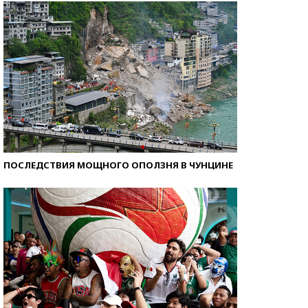
ПОСЛЕДСТВИЯ МОЩНОГО ОПОЛЗНЯ В ЧУНЦИНЕ