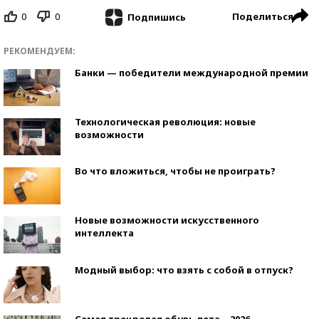
0
0
Поделиться
Подпишись
РЕКОМЕНДУЕМ:
Банки — победители международной премии
Технологическая революция: новые
возможности
Во что вложиться, чтобы не проиграть?
Новые возможности искусственного
интеллекта
Модный выбор: что взять с собой в отпуск?
Самая трендовая обувь лета – 2026