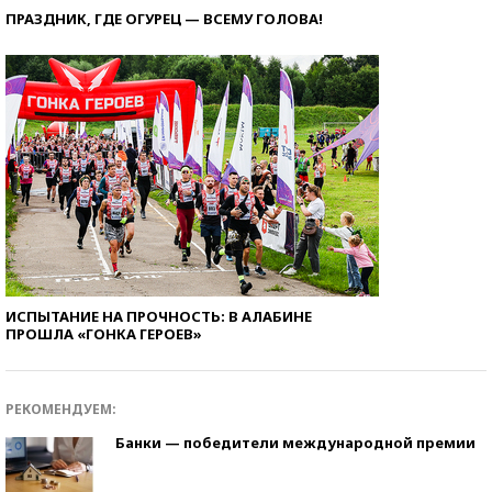
ПРАЗДНИК, ГДЕ ОГУРЕЦ — ВСЕМУ ГОЛОВА!
ИСПЫТАНИЕ НА ПРОЧНОСТЬ: В АЛАБИНЕ
ПРОШЛА «ГОНКА ГЕРОЕВ»
РЕКОМЕНДУЕМ:
Банки — победители международной премии