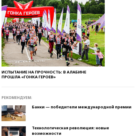
ИСПЫТАНИЕ НА ПРОЧНОСТЬ: В АЛАБИНЕ
ПРОШЛА «ГОНКА ГЕРОЕВ»
РЕКОМЕНДУЕМ:
Банки — победители международной премии
Технологическая революция: новые
возможности