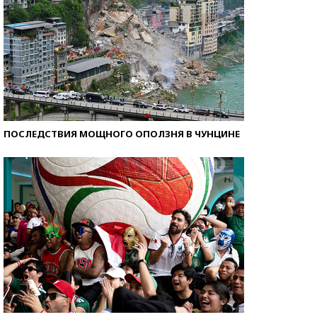
ПОСЛЕДСТВИЯ МОЩНОГО ОПОЛЗНЯ В ЧУНЦИНЕ