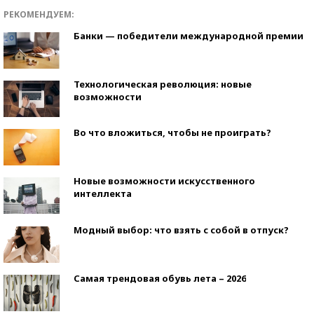
РЕКОМЕНДУЕМ:
Банки — победители международной премии
Технологическая революция: новые
возможности
Во что вложиться, чтобы не проиграть?
Новые возможности искусственного
интеллекта
Модный выбор: что взять с собой в отпуск?
Самая трендовая обувь лета – 2026