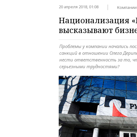
20 апреля 2018, 01:08
Компании
Национализация «Р
высказывают бизне
Проблемы у компании начались пос
санкций в отношении Олега Дерипа
нести ответственность за то, чт
серьезными трудностями?