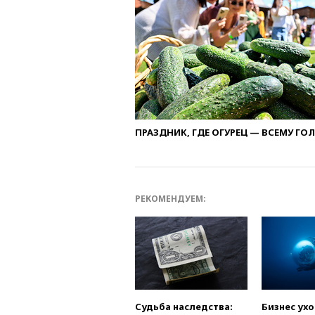
ПРАЗДНИК, ГДЕ ОГУРЕЦ — ВСЕМУ ГО
РЕКОМЕНДУЕМ:
Судьба наследства:
Бизнес ух