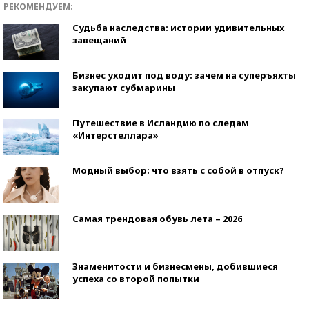
РЕКОМЕНДУЕМ:
Судьба наследства: истории удивительных
завещаний
Бизнес уходит под воду: зачем на суперъяхты
закупают субмарины
Путешествие в Исландию по следам
«Интерстеллара»
Модный выбор: что взять с собой в отпуск?
Самая трендовая обувь лета – 2026
Знаменитости и бизнесмены, добившиеся
успеха со второй попытки