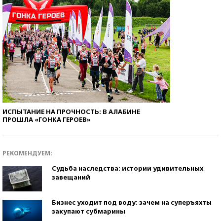
ИСПЫТАНИЕ НА ПРОЧНОСТЬ: В АЛАБИНЕ
ПРОШЛА «ГОНКА ГЕРОЕВ»
РЕКОМЕНДУЕМ:
Судьба наследства: истории удивительных
завещаний
Бизнес уходит под воду: зачем на суперъяхты
закупают субмарины