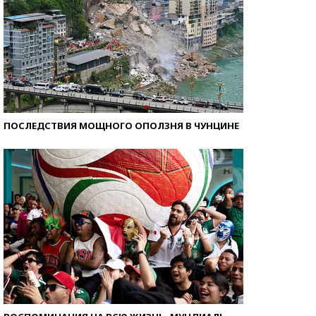
ПОСЛЕДСТВИЯ МОЩНОГО ОПОЛЗНЯ В ЧУНЦИНЕ