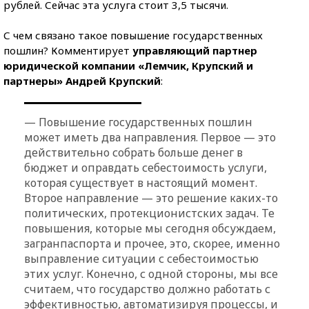
рублей. Сейчас эта услуга стоит 3,5 тысячи.
С чем связано такое повышение государственных
пошлин? Комментирует
управляющий партнер
юридической компании «Лемчик, Крупский и
партнеры» Андрей Крупский
:
— Повышение государственных пошлин
может иметь два направления. Первое — это
действительно собрать больше денег в
бюджет и оправдать себестоимость услуги,
которая существует в настоящий момент.
Второе направление — это решение каких-то
политических, протекционистских задач. Те
повышения, которые мы сегодня обсуждаем,
загранпаспорта и прочее, это, скорее, именно
выправление ситуации с себестоимостью
этих услуг. Конечно, с одной стороны, мы все
считаем, что государство должно работать с
эффективностью, автоматизируя процессы, и