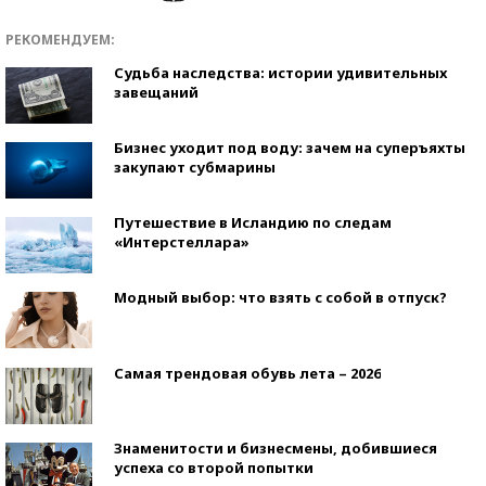
РЕКОМЕНДУЕМ:
Судьба наследства: истории удивительных
завещаний
Бизнес уходит под воду: зачем на суперъяхты
закупают субмарины
Путешествие в Исландию по следам
«Интерстеллара»
Модный выбор: что взять с собой в отпуск?
Самая трендовая обувь лета – 2026
Знаменитости и бизнесмены, добившиеся
успеха со второй попытки