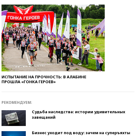
ИСПЫТАНИЕ НА ПРОЧНОСТЬ: В АЛАБИНЕ
ПРОШЛА «ГОНКА ГЕРОЕВ»
РЕКОМЕНДУЕМ:
Судьба наследства: истории удивительных
завещаний
Бизнес уходит под воду: зачем на суперъяхты