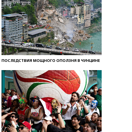
ПОСЛЕДСТВИЯ МОЩНОГО ОПОЛЗНЯ В ЧУНЦИНЕ