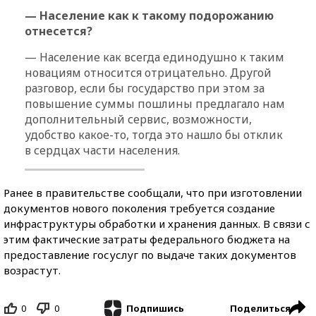
— Население как к такому подорожанию
отнесется?
— Население как всегда единодушно к таким
новациям относится отрицательно. Другой
разговор, если бы государство при этом за
повышение суммы пошлины предлагало нам
дополнительный сервис, возможности,
удобство какое-то, тогда это нашло бы отклик
в сердцах части населения.
Ранее в правительстве сообщали, что при изготовлении
документов нового поколения требуется создание
инфраструктуры обработки и хранения данных. В связи с
этим фактические затраты федерального бюджета на
предоставление госуслуг по выдаче таких документов
возрастут.
0
0
Поделиться
Подпишись