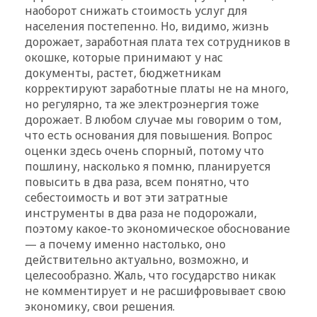
наоборот снижать стоимость услуг для
населения постепенно. Но, видимо, жизнь
дорожает, заработная плата тех сотрудников в
окошке, которые принимают у нас
документы, растет, бюджетникам
корректируют заработные платы не на много,
но регулярно, та же электроэнергия тоже
дорожает. В любом случае мы говорим о том,
что есть основания для повышения. Вопрос
оценки здесь очень спорный, потому что
пошлину, насколько я помню, планируется
повысить в два раза, всем понятно, что
себестоимость и вот эти затратные
инструменты в два раза не подорожали,
поэтому какое-то экономическое обоснование
— а почему именно настолько, оно
действительно актуально, возможно, и
целесообразно. Жаль, что государство никак
не комментирует и не расшифровывает свою
экономику, свои решения.