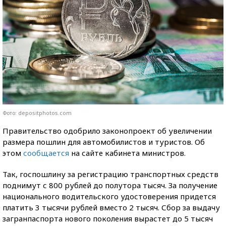
Фото: depositphotos.com
Правительство одобрило законопроект об увеличении
размера пошлин для автомобилистов и туристов. Об
этом
сообщается
на сайте кабинета министров.
Так, госпошлину за регистрацию транспортных средств
поднимут с 800 рублей до полутора тысяч. За получение
национального водительского удостоверения придется
платить 3 тысячи рублей вместо 2 тысяч. Сбор за выдачу
загранпаспорта нового поколения вырастет до 5 тысяч