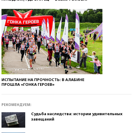
ИСПЫТАНИЕ НА ПРОЧНОСТЬ: В АЛАБИНЕ
ПРОШЛА «ГОНКА ГЕРОЕВ»
РЕКОМЕНДУЕМ:
Судьба наследства: истории удивительных
завещаний