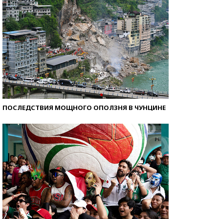
ПОСЛЕДСТВИЯ МОЩНОГО ОПОЛЗНЯ В ЧУНЦИНЕ