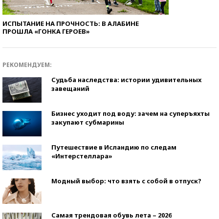
ИСПЫТАНИЕ НА ПРОЧНОСТЬ: В АЛАБИНЕ
ПРОШЛА «ГОНКА ГЕРОЕВ»
РЕКОМЕНДУЕМ:
Судьба наследства: истории удивительных
завещаний
Бизнес уходит под воду: зачем на суперъяхты
закупают субмарины
Путешествие в Исландию по следам
«Интерстеллара»
Модный выбор: что взять с собой в отпуск?
Самая трендовая обувь лета – 2026