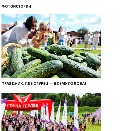
ФОТОИСТОРИИ
ПРАЗДНИК, ГДЕ ОГУРЕЦ — ВСЕМУ ГОЛОВА!