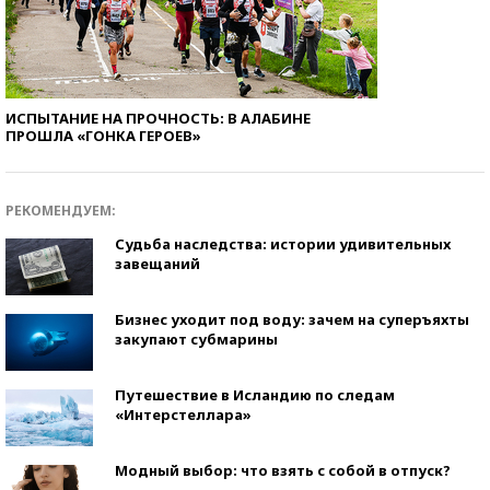
ИСПЫТАНИЕ НА ПРОЧНОСТЬ: В АЛАБИНЕ
ПРОШЛА «ГОНКА ГЕРОЕВ»
РЕКОМЕНДУЕМ:
Судьба наследства: истории удивительных
завещаний
Бизнес уходит под воду: зачем на суперъяхты
закупают субмарины
Путешествие в Исландию по следам
«Интерстеллара»
Модный выбор: что взять с собой в отпуск?