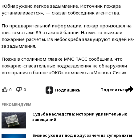
«Обнаружено легкое задымление. Источник пожара
устанавливается», — сказал собеседник агентства.
По предварительной информации, пожар произошел на
шестом этаже 85-этажной башни. На место выехали
пожарные расчеты. Из небоскреба эвакуируют людей из-
за задымления.
Позже в столичном главке МЧС ТАСС сообщили, что
пожарно-спасательные подразделения не обнаружили
возгорания в башне «ОКО» комплекса «Москва-Сити».
0
0
Поделиться
Подпишись
РЕКОМЕНДУЕМ:
Судьба наследства: истории удивительных
завещаний
Бизнес уходит под воду: зачем на суперъяхты