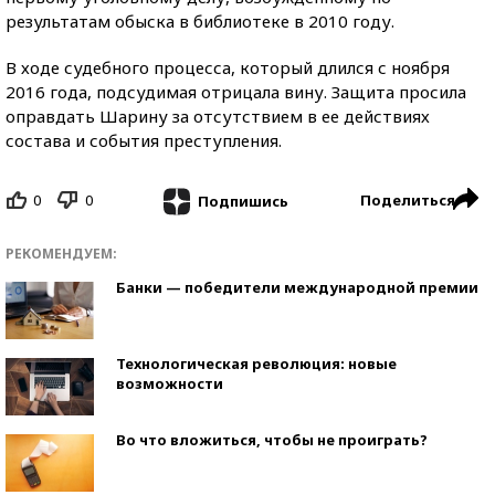
результатам обыска в библиотеке в 2010 году.
В ходе судебного процесса, который длился с ноября
2016 года, подсудимая отрицала вину. Защита просила
оправдать Шарину за отсутствием в ее действиях
состава и события преступления.
0
0
Поделиться
Подпишись
РЕКОМЕНДУЕМ:
Банки — победители международной премии
Технологическая революция: новые
возможности
Во что вложиться, чтобы не проиграть?