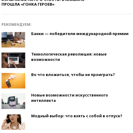
ПРОШЛА «ГОНКА ГЕРОЕВ»
РЕКОМЕНДУЕМ:
Банки — победители международной премии
Технологическая революция: новые
возможности
Во что вложиться, чтобы не проиграть?
Новые возможности искусственного
интеллекта
Модный выбор: что взять с собой в отпуск?