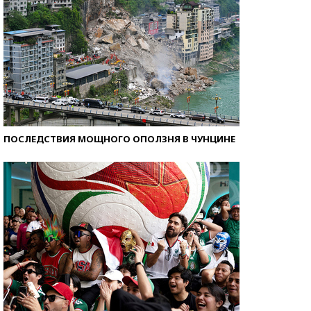
ПОСЛЕДСТВИЯ МОЩНОГО ОПОЛЗНЯ В ЧУНЦИНЕ