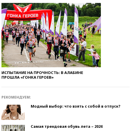
ИСПЫТАНИЕ НА ПРОЧНОСТЬ: В АЛАБИНЕ
ПРОШЛА «ГОНКА ГЕРОЕВ»
РЕКОМЕНДУЕМ:
Модный выбор: что взять с собой в отпуск?
Самая трендовая обувь лета – 2026