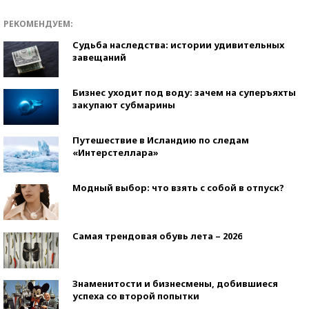
РЕКОМЕНДУЕМ:
Судьба наследства: истории удивительных
завещаний
Бизнес уходит под воду: зачем на суперъяхты
закупают субмарины
Путешествие в Исландию по следам
«Интерстеллара»
Модный выбор: что взять с собой в отпуск?
Самая трендовая обувь лета – 2026
Знаменитости и бизнесмены, добившиеся
успеха со второй попытки