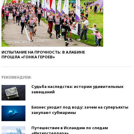
ИСПЫТАНИЕ НА ПРОЧНОСТЬ: В АЛАБИНЕ
ПРОШЛА «ГОНКА ГЕРОЕВ»
РЕКОМЕНДУЕМ:
Судьба наследства: истории удивительных
завещаний
Бизнес уходит под воду: зачем на суперъяхты
закупают субмарины
Путешествие в Исландию по следам
«Интерстеллара»