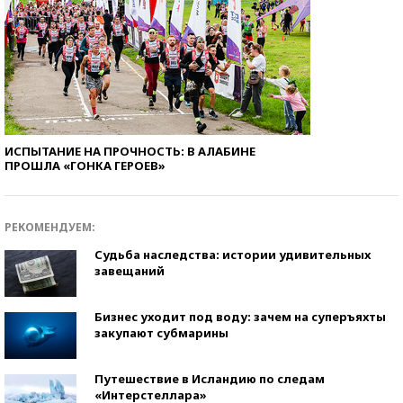
ИСПЫТАНИЕ НА ПРОЧНОСТЬ: В АЛАБИНЕ
ПРОШЛА «ГОНКА ГЕРОЕВ»
РЕКОМЕНДУЕМ:
Судьба наследства: истории удивительных
завещаний
Бизнес уходит под воду: зачем на суперъяхты
закупают субмарины
Путешествие в Исландию по следам
«Интерстеллара»