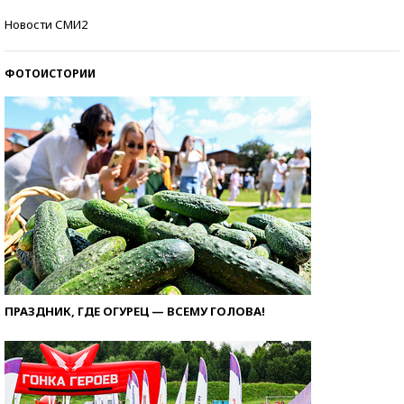
Кто изобрел средства связи?
Новости СМИ2
ФОТОИСТОРИИ
ПРАЗДНИК, ГДЕ ОГУРЕЦ — ВСЕМУ ГОЛОВА!