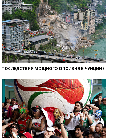
ПОСЛЕДСТВИЯ МОЩНОГО ОПОЛЗНЯ В ЧУНЦИНЕ