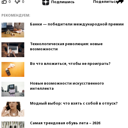
0
0
Поделиться
Подпишись
РЕКОМЕНДУЕМ:
Банки — победители международной премии
Технологическая революция: новые
возможности
Во что вложиться, чтобы не проиграть?
Новые возможности искусственного
интеллекта
Модный выбор: что взять с собой в отпуск?
Самая трендовая обувь лета – 2026