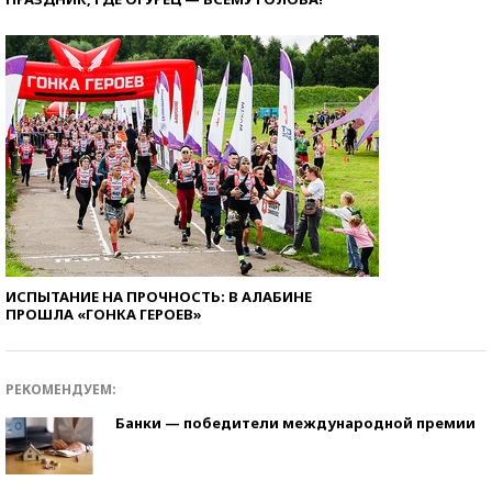
ИСПЫТАНИЕ НА ПРОЧНОСТЬ: В АЛАБИНЕ
ПРОШЛА «ГОНКА ГЕРОЕВ»
РЕКОМЕНДУЕМ:
Банки — победители международной премии