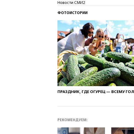
Новости СМИ2
ФОТОИСТОРИИ
ПРАЗДНИК, ГДЕ ОГУРЕЦ — ВСЕМУ ГО
РЕКОМЕНДУЕМ: