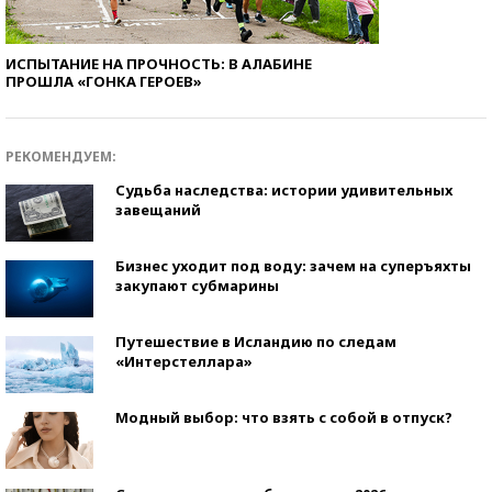
ИСПЫТАНИЕ НА ПРОЧНОСТЬ: В АЛАБИНЕ
ПРОШЛА «ГОНКА ГЕРОЕВ»
РЕКОМЕНДУЕМ:
Судьба наследства: истории удивительных
завещаний
Бизнес уходит под воду: зачем на суперъяхты
закупают субмарины
Путешествие в Исландию по следам
«Интерстеллара»
Модный выбор: что взять с собой в отпуск?