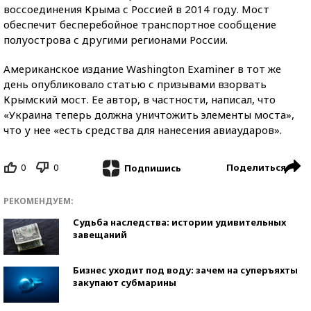
воссоединения Крыма с Россией в 2014 году. Мост
обеспечит бесперебойное транспортное сообщение
полуострова с другими регионами России.
Американское издание Washington Examiner в тот же
день опубликовало статью с призывами взорвать
Крымский мост. Ее автор, в частности, написал, что
«Украина теперь должна уничтожить элементы моста»,
что у нее «есть средства для нанесения авиаударов».
0
0
Поделиться
Подпишись
РЕКОМЕНДУЕМ:
Судьба наследства: истории удивительных
завещаний
Бизнес уходит под воду: зачем на суперъяхты
закупают субмарины