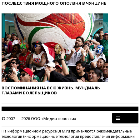
ПОСЛЕДСТВИЯ МОЩНОГО ОПОЛЗНЯ В ЧУНЦИНЕ
ВОСПОМИНАНИЯ НА ВСЮ ЖИЗНЬ. МУНДИАЛЬ
ГЛАЗАМИ БОЛЕЛЬЩИКОВ
© 2007 — 2026 ООО «Медиа новости»
На информационном ресурсе BFM.ru применяются рекомендательные
технологии (информационные технологии предоставления информации