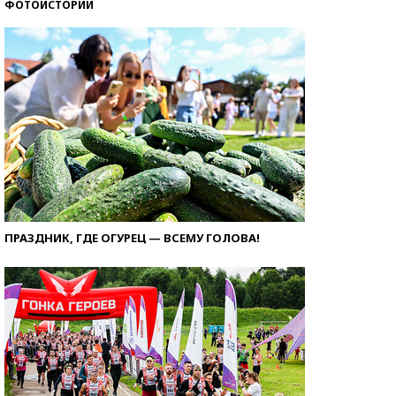
ФОТОИСТОРИИ
ПРАЗДНИК, ГДЕ ОГУРЕЦ — ВСЕМУ ГОЛОВА!