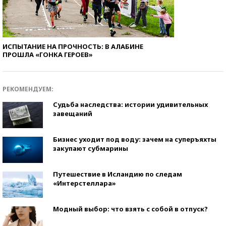
ИСПЫТАНИЕ НА ПРОЧНОСТЬ: В АЛАБИНЕ
ПРОШЛА «ГОНКА ГЕРОЕВ»
РЕКОМЕНДУЕМ:
Судьба наследства: истории удивительных
завещаний
Бизнес уходит под воду: зачем на суперъяхты
закупают субмарины
Путешествие в Исландию по следам
«Интерстеллара»
Модный выбор: что взять с собой в отпуск?