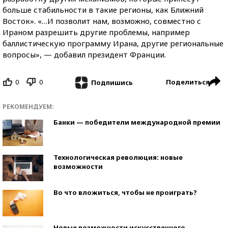
больше стабильности в такие регионы, как Ближний
Восток». «…И позволит нам, возможно, совместно с
Ираном разрешить другие проблемы, например
баллистическую программу Ирана, другие региональные
вопросы», — добавил президент Франции.
0
0
Поделиться
Подпишись
РЕКОМЕНДУЕМ:
Банки — победители международной премии
Технологическая революция: новые
возможности
Во что вложиться, чтобы не проиграть?
Новые возможности искусственного