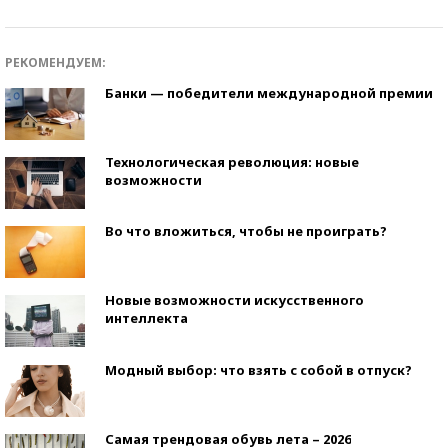
РЕКОМЕНДУЕМ:
Банки — победители международной премии
Технологическая революция: новые
возможности
Во что вложиться, чтобы не проиграть?
Новые возможности искусственного
интеллекта
Модный выбор: что взять с собой в отпуск?
Самая трендовая обувь лета – 2026