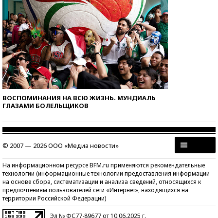
ВОСПОМИНАНИЯ НА ВСЮ ЖИЗНЬ. МУНДИАЛЬ
ГЛАЗАМИ БОЛЕЛЬЩИКОВ
© 2007 — 2026 ООО «Медиа новости»
На информационном ресурсе BFM.ru применяются рекомендательные
технологии (информационные технологии предоставления информации
на основе сбора, систематизации и анализа сведений, относящихся к
предпочтениям пользователей сети «Интернет», находящихся на
территории Российской Федерации)
Эл № ФС77-89677 от 10.06.2025 г.