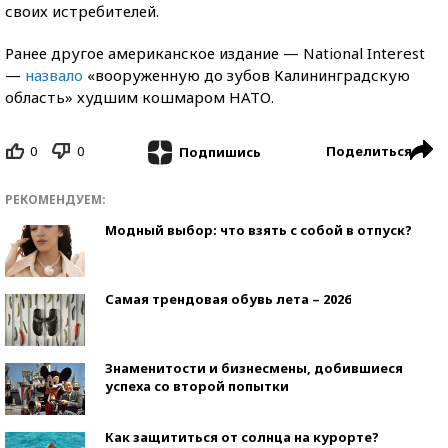
своих истребителей.
Ранее другое американское издание — National Interest
—
назвало
«вооруженную до зубов Калининградскую
область» худшим кошмаром НАТО.
0
0
Поделиться
Подпишись
РЕКОМЕНДУЕМ:
Модный выбор: что взять с собой в отпуск?
Самая трендовая обувь лета – 2026
Знаменитости и бизнесмены, добившиеся
успеха со второй попытки
Как защититься от солнца на курорте?