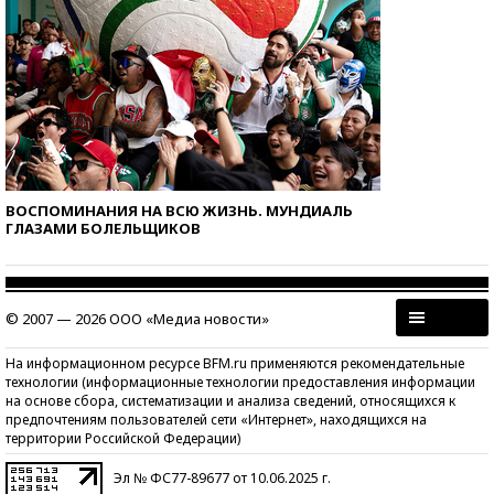
ВОСПОМИНАНИЯ НА ВСЮ ЖИЗНЬ. МУНДИАЛЬ
ГЛАЗАМИ БОЛЕЛЬЩИКОВ
© 2007 — 2026 ООО «Медиа новости»
На информационном ресурсе BFM.ru применяются рекомендательные
технологии (информационные технологии предоставления информации
на основе сбора, систематизации и анализа сведений, относящихся к
предпочтениям пользователей сети «Интернет», находящихся на
территории Российской Федерации)
Эл № ФС77-89677 от 10.06.2025 г.