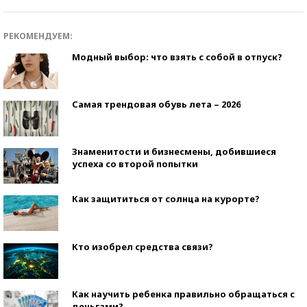
РЕКОМЕНДУЕМ:
Модный выбор: что взять с собой в отпуск?
Самая трендовая обувь лета – 2026
Знаменитости и бизнесмены, добившиеся
успеха со второй попытки
Как защититься от солнца на курорте?
Кто изобрел средства связи?
Как научить ребенка правильно обращаться с
деньгами?