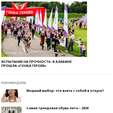
ИСПЫТАНИЕ НА ПРОЧНОСТЬ: В АЛАБИНЕ
ПРОШЛА «ГОНКА ГЕРОЕВ»
РЕКОМЕНДУЕМ:
Модный выбор: что взять с собой в отпуск?
Самая трендовая обувь лета – 2026