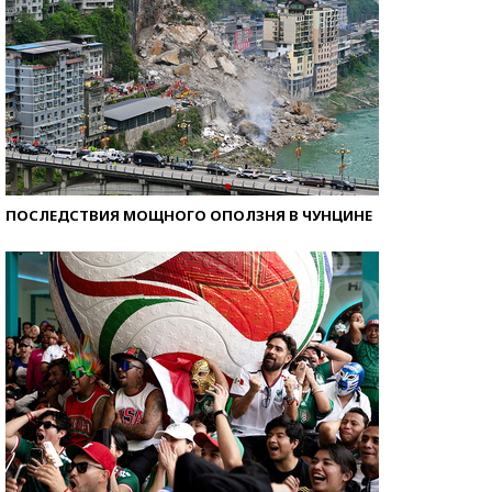
ПОСЛЕДСТВИЯ МОЩНОГО ОПОЛЗНЯ В ЧУНЦИНЕ