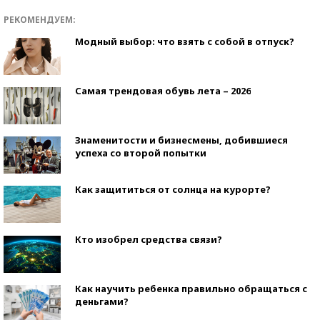
РЕКОМЕНДУЕМ:
Модный выбор: что взять с собой в отпуск?
Самая трендовая обувь лета – 2026
Знаменитости и бизнесмены, добившиеся
успеха со второй попытки
Как защититься от солнца на курорте?
Кто изобрел средства связи?
Как научить ребенка правильно обращаться с
деньгами?