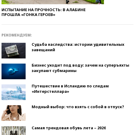
ИСПЫТАНИЕ НА ПРОЧНОСТЬ: В АЛАБИНЕ
ПРОШЛА «ГОНКА ГЕРОЕВ»
РЕКОМЕНДУЕМ:
Судьба наследства: истории удивительных
завещаний
Бизнес уходит под воду: зачем на суперъяхты
закупают субмарины
Путешествие в Исландию по следам
«Интерстеллара»
Модный выбор: что взять с собой в отпуск?
Самая трендовая обувь лета – 2026