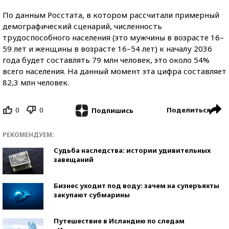
По данным Росстата, в котором рассчитали примерный
демографический сценарий, численность
трудоспособного населения (это мужчины в возрасте 16–
59 лет и женщины в возрасте 16–54 лет) к началу 2036
года будет составлять 79 млн человек, это около 54%
всего населения. На данный момент эта цифра составляет
82,3 млн человек.
0
0
Поделиться
Подпишись
РЕКОМЕНДУЕМ:
Судьба наследства: истории удивительных
завещаний
Бизнес уходит под воду: зачем на суперъяхты
закупают субмарины
Путешествие в Исландию по следам