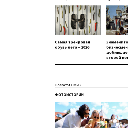
Самая трендовая
Знаменито
обувь лета – 2026
бизнесмен
добившиес
второй по
Новости СМИ2
ФОТОИСТОРИИ